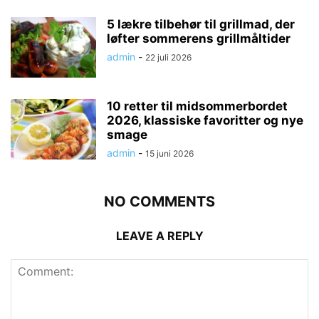
5 lækre tilbehør til grillmad, der
løfter sommerens grillmåltider
admin
-
22 juli 2026
10 retter til midsommerbordet
2026, klassiske favoritter og nye
smage
admin
-
15 juni 2026
NO COMMENTS
LEAVE A REPLY