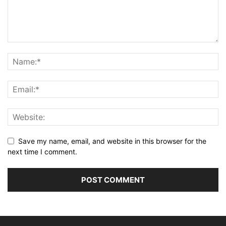
Save my name, email, and website in this browser for the
next time I comment.