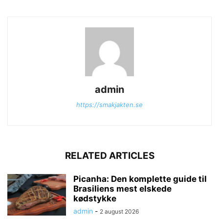
admin
https://smakjakten.se
RELATED ARTICLES
Picanha: Den komplette guide til
Brasiliens mest elskede
kødstykke
admin
-
2 august 2026