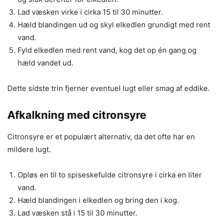
Lad væsken virke i cirka 15 til 30 minutter.
Hæld blandingen ud og skyl elkedlen grundigt med rent
vand.
Fyld elkedlen med rent vand, kog det op én gang og
hæld vandet ud.
Dette sidste trin fjerner eventuel lugt eller smag af eddike.
Afkalkning med citronsyre
Citronsyre er et populært alternativ, da det ofte har en
mildere lugt.
Opløs en til to spiseskefulde citronsyre i cirka en liter
vand.
Hæld blandingen i elkedlen og bring den i kog.
Lad væsken stå i 15 til 30 minutter.