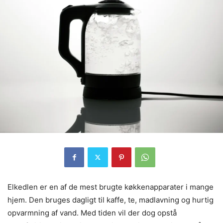
Elkedlen er en af de mest brugte køkkenapparater i mange
hjem. Den bruges dagligt til kaffe, te, madlavning og hurtig
opvarmning af vand. Med tiden vil der dog opstå