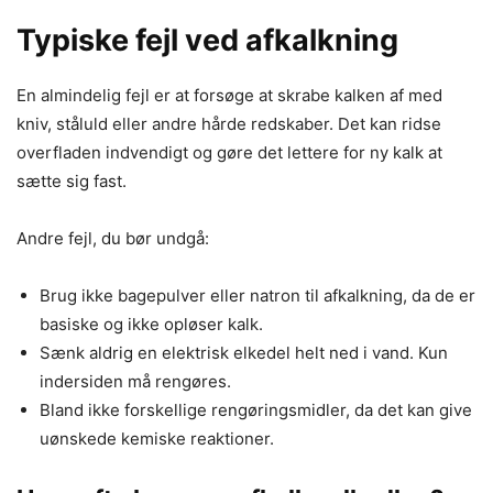
Typiske fejl ved afkalkning
En almindelig fejl er at forsøge at skrabe kalken af med
kniv, ståluld eller andre hårde redskaber. Det kan ridse
overfladen indvendigt og gøre det lettere for ny kalk at
sætte sig fast.
Andre fejl, du bør undgå:
Brug ikke bagepulver eller natron til afkalkning, da de er
basiske og ikke opløser kalk.
Sænk aldrig en elektrisk elkedel helt ned i vand. Kun
indersiden må rengøres.
Bland ikke forskellige rengøringsmidler, da det kan give
uønskede kemiske reaktioner.