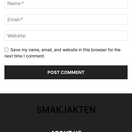
Save my name, email, and website in this browser for the
next time I comment.