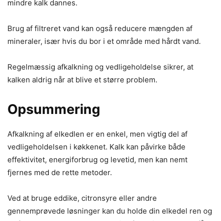
mindre kalk dannes.
Brug af filtreret vand kan også reducere mængden af
mineraler, især hvis du bor i et område med hårdt vand.
Regelmæssig afkalkning og vedligeholdelse sikrer, at
kalken aldrig når at blive et større problem.
Opsummering
Afkalkning af elkedlen er en enkel, men vigtig del af
vedligeholdelsen i køkkenet. Kalk kan påvirke både
effektivitet, energiforbrug og levetid, men kan nemt
fjernes med de rette metoder.
Ved at bruge eddike, citronsyre eller andre
gennemprøvede løsninger kan du holde din elkedel ren og