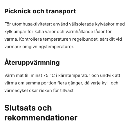
Picknick och transport
För utomhusaktiviteter: använd välisolerade kylväskor med
kylklampar för kalla varor och varmhållande lådor för
varma. Kontrollera temperaturen regelbundet, särskilt vid
varmare omgivningstemperaturer.
Återuppvärmning
Värm mat till minst 75 °C i kärntemperatur och undvik att
värma om samma portion flera gånger, då varje kyl- och
värmecykel ökar risken för tillväxt.
Slutsats och
rekommendationer