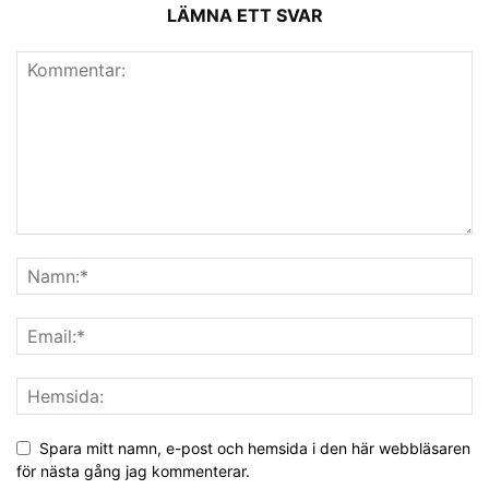
LÄMNA ETT SVAR
Spara mitt namn, e-post och hemsida i den här webbläsaren
för nästa gång jag kommenterar.