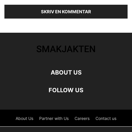
ABOUT US
FOLLOW US
About Us
Partner with Us
Careers
Contact us