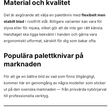
Material och kvalitet
Det är avgörande att välja en palettkniv med
flexibelt men
stabilt blad
i rostfritt stål. Billigare varianter kan vara för
styva eller för mjuka, vilket gör att de inte ger rätt känsla.
Handtaget ska ligga bekvämt i handen och gärna vara
ergonomiskt utformat, särskilt för dig som bakar ofta.
Populära palettknivar på
marknaden
För att ge en bättre bild av vad som finns tillgängligt,
kommer här en genomgång av några modeller som sticker
ut på den svenska marknaden — från prisvärda nybörjarval
till professionella verktyg.