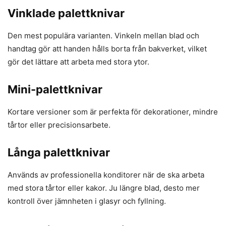
Vinklade palettknivar
Den mest populära varianten. Vinkeln mellan blad och
handtag gör att handen hålls borta från bakverket, vilket
gör det lättare att arbeta med stora ytor.
Mini-palettknivar
Kortare versioner som är perfekta för dekorationer, mindre
tårtor eller precisionsarbete.
Långa palettknivar
Används av professionella konditorer när de ska arbeta
med stora tårtor eller kakor. Ju längre blad, desto mer
kontroll över jämnheten i glasyr och fyllning.