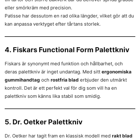
eller smörkräm med precision.
Patisse har dessutom en rad olika längder, vilket gör att du
kan anpassa verktyget efter tårtans storlek.
4. Fiskars Functional Form Palettkniv
Fiskars är synonymt med funktion och hållbarhet, och
deras palettkniv är inget undantag. Med sitt
ergonomiska
gummihandtag
och
rostfria blad
erbjuder den utmärkt
kontroll. Det är ett perfekt val för dig som vill ha en
palettkniv som känns lika stabil som smidig.
5. Dr. Oetker Palettkniv
Dr. Oetker har tagit fram en klassisk modell med
rakt blad