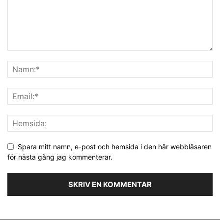
Spara mitt namn, e-post och hemsida i den här webbläsaren
för nästa gång jag kommenterar.