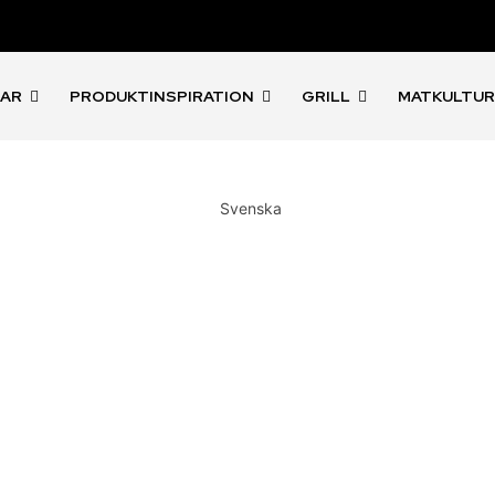
LAR
PRODUKTINSPIRATION
GRILL
MATKULTU
Svenska