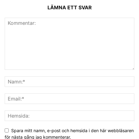
LÄMNA ETT SVAR
Spara mitt namn, e-post och hemsida i den här webbläsaren
för nästa gång jag kommenterar.