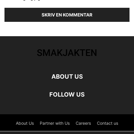
ABOUT US
FOLLOW US
About Us
Partner with Us
Careers
Contact us