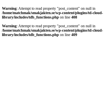
Warning
: Attempt to read property "post_content" on null in
/home/matchmak/smakjakten.se/wp-content/plugins/td-cloud-
library/includes/tdb_functions.php
on line
408
Warning
: Attempt to read property "post_content" on null in
/home/matchmak/smakjakten.se/wp-content/plugins/td-cloud-
library/includes/tdb_functions.php
on line
409