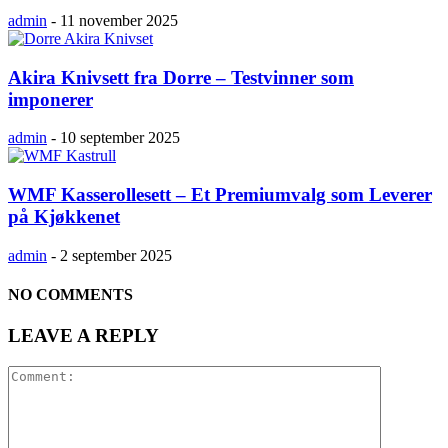
admin
-
11 november 2025
Akira Knivsett fra Dorre – Testvinner som
imponerer
admin
-
10 september 2025
WMF Kasserollesett – Et Premiumvalg som Leverer
på Kjøkkenet
admin
-
2 september 2025
NO COMMENTS
LEAVE A REPLY