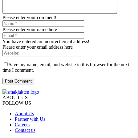
Please enter your comment!
Please enter your name here
You have entered an incorrect email address!
Please enter your email address here
Save my name, email, and website in this browser for the next
time I comment.
ABOUT US
FOLLOW US
About Us
Partner with Us
Careers
Contact us