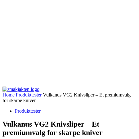
Home
Produkttester
Vulkanus VG2 Knivsliper – Et premiumvalg
for skarpe kniver
Produkttester
Vulkanus VG2 Knivsliper – Et
premiumvalg for skarpe kniver