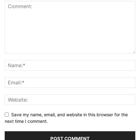
Save my name, email, and website in this browser for the
next time I comment.