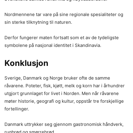
Nordmennene tar vare på sine regionale spesialiteter og
sin sterke tilknytning til naturen.
Derfor fungerer maten fortsatt som et av de tydeligste
symbolene på nasjonal identitet i Skandinavia.
Konklusjon
Sverige, Danmark og Norge bruker ofte de samme
råvarene. Poteter, fisk, kjøtt, melk og korn har i århundrer
utgjort grunnlaget for livet i Norden. Men når råvarene
møter historie, geografi og kultur, oppstår tre forskjellige
fortellinger.
Danmark uttrykker seg gjennom gastronomisk håndverk,
rugbrød og smørrebrød.