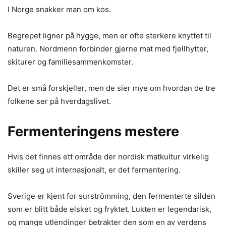
I Norge snakker man om kos.
Begrepet ligner på hygge, men er ofte sterkere knyttet til
naturen. Nordmenn forbinder gjerne mat med fjellhytter,
skiturer og familiesammenkomster.
Det er små forskjeller, men de sier mye om hvordan de tre
folkene ser på hverdagslivet.
Fermenteringens mestere
Hvis det finnes ett område der nordisk matkultur virkelig
skiller seg ut internasjonalt, er det fermentering.
Sverige er kjent for surströmming, den fermenterte silden
som er blitt både elsket og fryktet. Lukten er legendarisk,
og mange utlendinger betrakter den som en av verdens