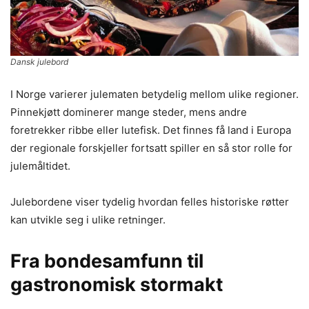
Dansk julebord
I Norge varierer julematen betydelig mellom ulike regioner.
Pinnekjøtt dominerer mange steder, mens andre
foretrekker ribbe eller lutefisk. Det finnes få land i Europa
der regionale forskjeller fortsatt spiller en så stor rolle for
julemåltidet.
Julebordene viser tydelig hvordan felles historiske røtter
kan utvikle seg i ulike retninger.
Fra bondesamfunn til
gastronomisk stormakt