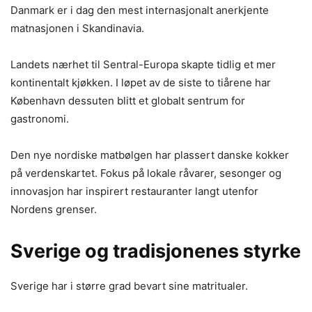
Danmark er i dag den mest internasjonalt anerkjente
matnasjonen i Skandinavia.
Landets nærhet til Sentral-Europa skapte tidlig et mer
kontinentalt kjøkken. I løpet av de siste to tiårene har
København dessuten blitt et globalt sentrum for
gastronomi.
Den nye nordiske matbølgen har plassert danske kokker
på verdenskartet. Fokus på lokale råvarer, sesonger og
innovasjon har inspirert restauranter langt utenfor
Nordens grenser.
Sverige og tradisjonenes styrke
Sverige har i større grad bevart sine matritualer.