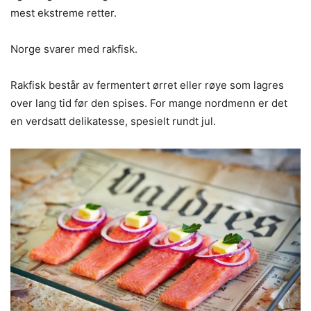
mest ekstreme retter.
Norge svarer med rakfisk.
Rakfisk består av fermentert ørret eller røye som lagres
over lang tid før den spises. For mange nordmenn er det
en verdsatt delikatesse, spesielt rundt jul.