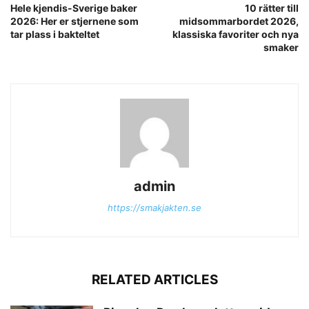
Hele kjendis-Sverige baker
10 rätter till
2026: Her er stjernene som
midsommarbordet 2026,
tar plass i bakteltet
klassiska favoriter och nya
smaker
admin
https://smakjakten.se
RELATED ARTICLES