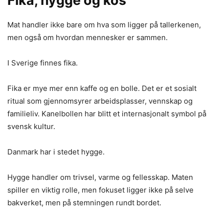
Fika, hygge og kos
Mat handler ikke bare om hva som ligger på tallerkenen,
men også om hvordan mennesker er sammen.
I Sverige finnes fika.
Fika er mye mer enn kaffe og en bolle. Det er et sosialt
ritual som gjennomsyrer arbeidsplasser, vennskap og
familieliv. Kanelbollen har blitt et internasjonalt symbol på
svensk kultur.
Danmark har i stedet hygge.
Hygge handler om trivsel, varme og fellesskap. Maten
spiller en viktig rolle, men fokuset ligger ikke på selve
bakverket, men på stemningen rundt bordet.