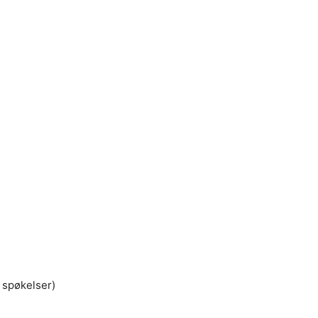
 spøkelser)