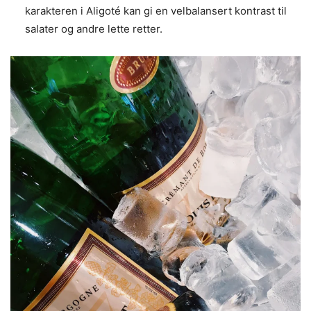
karakteren i Aligoté kan gi en velbalansert kontrast til
salater og andre lette retter.