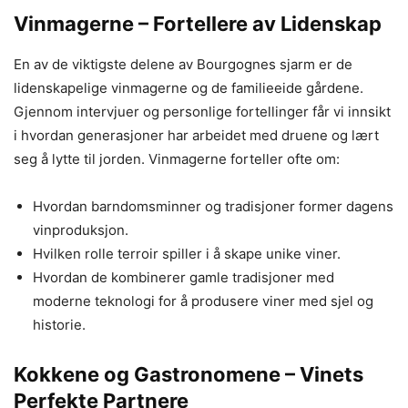
Vinmagerne – Fortellere av Lidenskap
En av de viktigste delene av Bourgognes sjarm er de
lidenskapelige vinmagerne og de familieeide gårdene.
Gjennom intervjuer og personlige fortellinger får vi innsikt
i hvordan generasjoner har arbeidet med druene og lært
seg å lytte til jorden. Vinmagerne forteller ofte om:
Hvordan barndomsminner og tradisjoner former dagens
vinproduksjon.
Hvilken rolle terroir spiller i å skape unike viner.
Hvordan de kombinerer gamle tradisjoner med
moderne teknologi for å produsere viner med sjel og
historie.
Kokkene og Gastronomene – Vinets
Perfekte Partnere