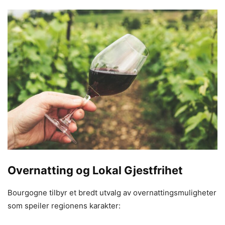
Overnatting og Lokal Gjestfrihet
Bourgogne tilbyr et bredt utvalg av overnattingsmuligheter
som speiler regionens karakter: