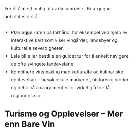
For å få mest mulig ut av din vinreise i Bourgogne
anbefales det å:
Planlegge ruten på forhånd, for eksempel ved hjelp av
interaktive kart som viser vingårder, landsbyer og
kulturelle severdigheter.
Leie bil eller bestille en guidet tur for å enkelt navigere
de ofte svingete landeveiene.
Kombinere vinsmaking med kulturelle og kulinariske
opplevelser – besøk lokale markeder, historiske steder
og delta på arrangementer for virkelig å forstå
regionens sjel.
Turisme og Opplevelser – Mer
enn Bare Vin