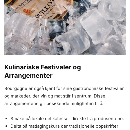
Kulinariske Festivaler og
Arrangementer
Bourgogne er også kjent for sine gastronomiske festivaler
og markeder, der vin og mat står i sentrum. Disse
arrangementene gir besøkende muligheten til å:
Smake på lokale delikatesser direkte fra produsentene.
Delta på matlagingskurs der tradisjonelle oppskrifter