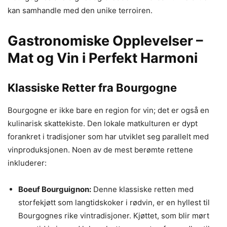
kan samhandle med den unike terroiren.
Gastronomiske Opplevelser –
Mat og Vin i Perfekt Harmoni
Klassiske Retter fra Bourgogne
Bourgogne er ikke bare en region for vin; det er også en
kulinarisk skattekiste. Den lokale matkulturen er dypt
forankret i tradisjoner som har utviklet seg parallelt med
vinproduksjonen. Noen av de mest berømte rettene
inkluderer:
Boeuf Bourguignon:
Denne klassiske retten med
storfekjøtt som langtidskoker i rødvin, er en hyllest til
Bourgognes rike vintradisjoner. Kjøttet, som blir mørt