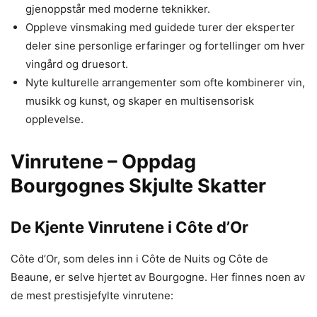
gjenoppstår med moderne teknikker.
Oppleve vinsmaking med guidede turer der eksperter
deler sine personlige erfaringer og fortellinger om hver
vingård og druesort.
Nyte kulturelle arrangementer som ofte kombinerer vin,
musikk og kunst, og skaper en multisensorisk
opplevelse.
Vinrutene – Oppdag
Bourgognes Skjulte Skatter
De Kjente Vinrutene i Côte d’Or
Côte d’Or, som deles inn i Côte de Nuits og Côte de
Beaune, er selve hjertet av Bourgogne. Her finnes noen av
de mest prestisjefylte vinrutene: