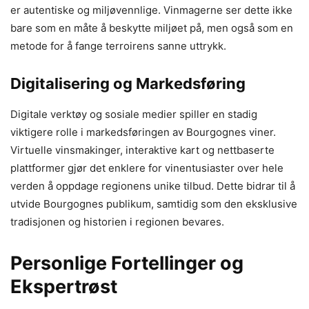
er autentiske og miljøvennlige. Vinmagerne ser dette ikke
bare som en måte å beskytte miljøet på, men også som en
metode for å fange terroirens sanne uttrykk.
Digitalisering og Markedsføring
Digitale verktøy og sosiale medier spiller en stadig
viktigere rolle i markedsføringen av Bourgognes viner.
Virtuelle vinsmakinger, interaktive kart og nettbaserte
plattformer gjør det enklere for vinentusiaster over hele
verden å oppdage regionens unike tilbud. Dette bidrar til å
utvide Bourgognes publikum, samtidig som den eksklusive
tradisjonen og historien i regionen bevares.
Personlige Fortellinger og
Ekspertrøst