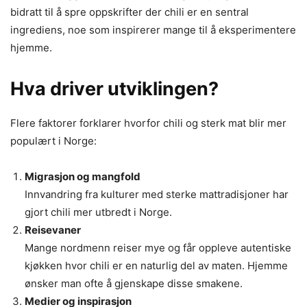
bidratt til å spre oppskrifter der chili er en sentral
ingrediens, noe som inspirerer mange til å eksperimentere
hjemme.
Hva driver utviklingen?
Flere faktorer forklarer hvorfor chili og sterk mat blir mer
populært i Norge:
Migrasjon og mangfold
Innvandring fra kulturer med sterke mattradisjoner har
gjort chili mer utbredt i Norge.
Reisevaner
Mange nordmenn reiser mye og får oppleve autentiske
kjøkken hvor chili er en naturlig del av maten. Hjemme
ønsker man ofte å gjenskape disse smakene.
Medier og inspirasjon