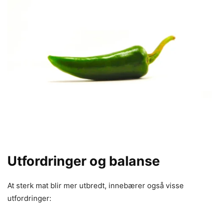
Utfordringer og balanse
At sterk mat blir mer utbredt, innebærer også visse
utfordringer: