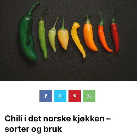
Chili i det norske kjøkken –
sorter og bruk