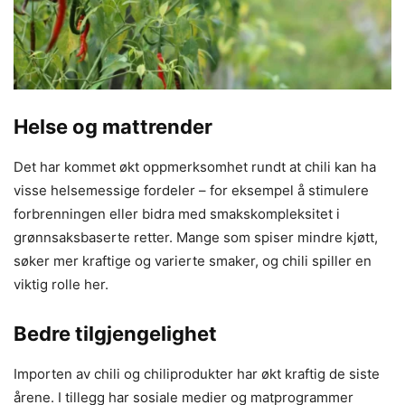
Helse og mattrender
Det har kommet økt oppmerksomhet rundt at chili kan ha
visse helsemessige fordeler – for eksempel å stimulere
forbrenningen eller bidra med smakskompleksitet i
grønnsaksbaserte retter. Mange som spiser mindre kjøtt,
søker mer kraftige og varierte smaker, og chili spiller en
viktig rolle her.
Bedre tilgjengelighet
Importen av chili og chiliprodukter har økt kraftig de siste
årene. I tillegg har sosiale medier og matprogrammer