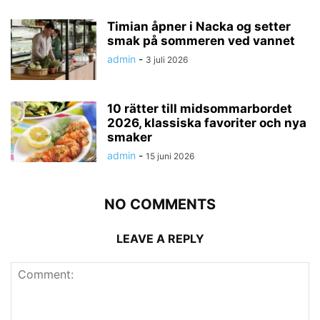
Timian åpner i Nacka og setter
smak på sommeren ved vannet
admin
-
3 juli 2026
10 rätter till midsommarbordet
2026, klassiska favoriter och nya
smaker
admin
-
15 juni 2026
NO COMMENTS
LEAVE A REPLY