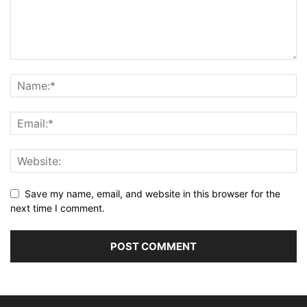
Save my name, email, and website in this browser for the
next time I comment.