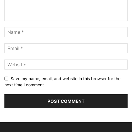
Save my name, email, and website in this browser for the
next time I comment.