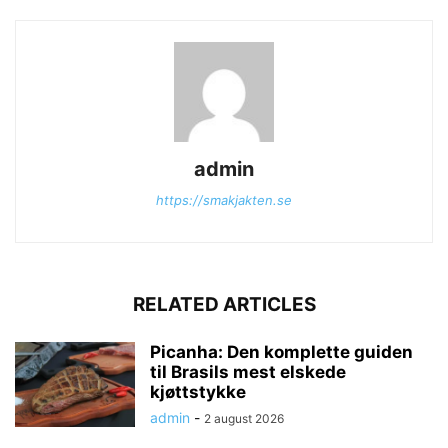
admin
https://smakjakten.se
RELATED ARTICLES
Picanha: Den komplette guiden
til Brasils mest elskede
kjøttstykke
admin
-
2 august 2026