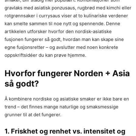
gravlaks med asiatisk ponzusaus, rugbrød med kimchi eller
rotgrønnsaker i currysaus viser at to kulinariske verdener
kan smelte sammen til noe nytt og spennende. Denne
artikkelen utforsker hvorfor den nordisk-asiatiske
fusjonen fungerer så godt, hvordan man kan skape sine
egne fusjonsretter – og avslutter med noen konkrete
oppskriftsidéer du kan prøve hjemme.
Hvorfor fungerer Norden + Asia
så godt?
Å kombinere nordiske og asiatiske smaker er ikke bare en
trend – det finnes mange naturlige og smaksmessige
grunner til at det fungerer.
1. Friskhet og renhet vs. intensitet og