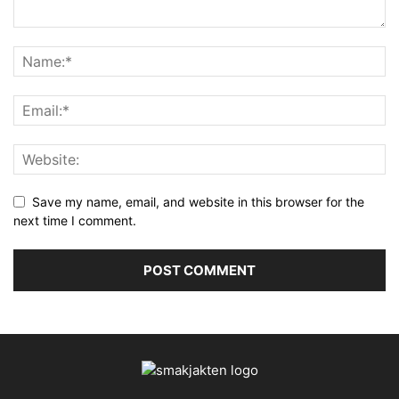
Save my name, email, and website in this browser for the
next time I comment.