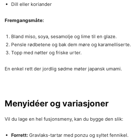
Dill eller koriander
Fremgangsmåte:
Bland miso, soya, sesamolje og lime til en glaze.
Pensle rødbetene og bak dem møre og karamelliserte.
Topp med nøtter og friske urter.
En enkel rett der jordlig sødme møter japansk umami.
Menyidéer og variasjoner
Vil du lage en hel fusjonsmeny, kan du bygge den slik:
Forrett:
Gravlaks-tartar med ponzu og syltet fennikel.