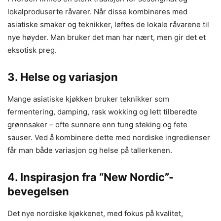
lokalproduserte råvarer. Når disse kombineres med
asiatiske smaker og teknikker, løftes de lokale råvarene til
nye høyder. Man bruker det man har nært, men gir det et
eksotisk preg.
3. Helse og variasjon
Mange asiatiske kjøkken bruker teknikker som
fermentering, damping, rask wokking og lett tilberedte
grønnsaker – ofte sunnere enn tung steking og fete
sauser. Ved å kombinere dette med nordiske ingredienser
får man både variasjon og helse på tallerkenen.
4. Inspirasjon fra “New Nordic”-
bevegelsen
Det nye nordiske kjøkkenet, med fokus på kvalitet,