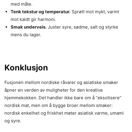
med måte.
Tenk tekstur og temperatur.
Sprøtt mot mykt, varmt
mot kaldt gir harmoni.
Smak underveis.
Juster syre, sødme, salt og styrke
mens du lager.
Konklusjon
Fusjonen mellom nordiske råvarer og asiatiske smaker
åpner en verden av muligheter for den kreative
hjemmekokken. Det handler ikke bare om å “eksotisere”
nordisk mat, men om å bygge broer mellom smaker:
nordisk enkelhet og friskhet møter asiatisk varme, umami
og syre.