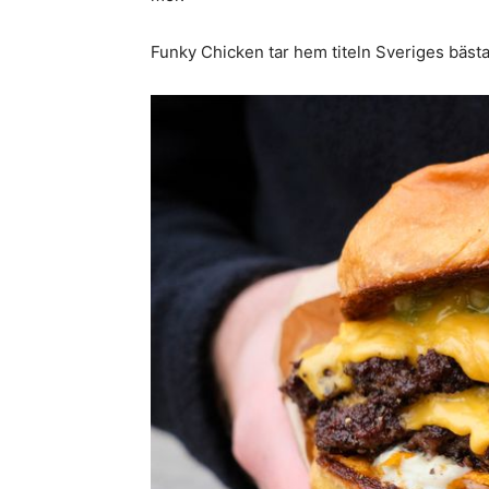
Funky Chicken tar hem titeln Sveriges bästa