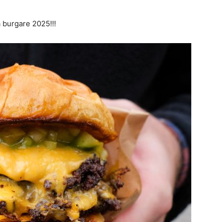
 burgare 2025!!!