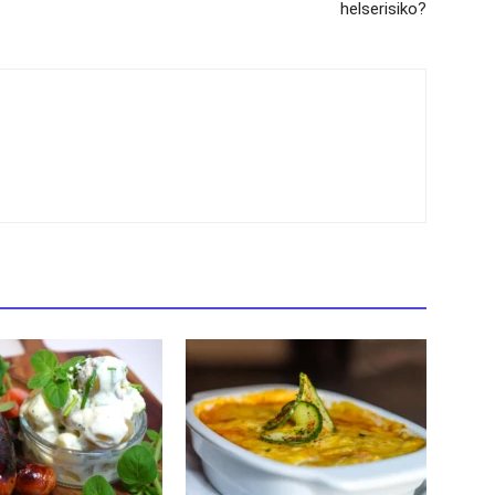
helserisiko?