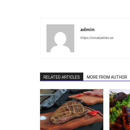
admin
https://smakjakten.se
RELATED ARTICLES
MORE FROM AUTHOR