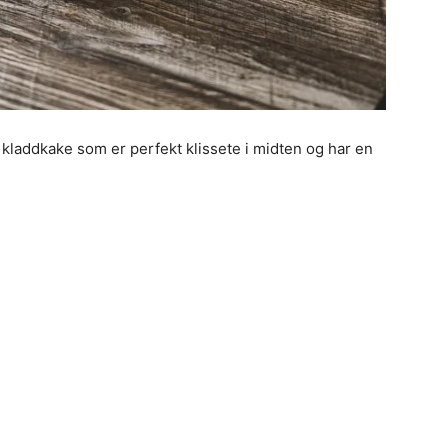
kladdkake som er perfekt klissete i midten og har en